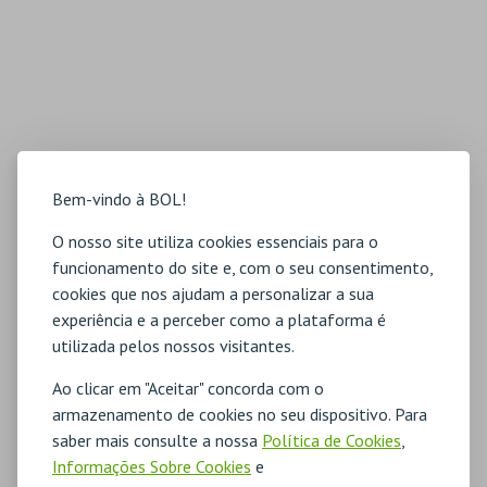
Bem-vindo à BOL!
O nosso site utiliza cookies essenciais para o
funcionamento do site e, com o seu consentimento,
cookies que nos ajudam a personalizar a sua
experiência e a perceber como a plataforma é
utilizada pelos nossos visitantes.
Ao clicar em "Aceitar" concorda com o
armazenamento de cookies no seu dispositivo. Para
saber mais consulte a nossa
Política de Cookies
,
Informações Sobre Cookies
e