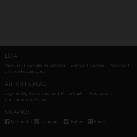
LOJA
Pesquisar
Carrinho de compras
Eventos
Cartões
Produtos
Livro de Reclamações
AUTENTICAÇÃO
Login & Registo de Clientes
Minha Conta
Produtores
Orientadores de Salas
SIGA-NOS
Facebook
Instagram
Twitter
E-mail