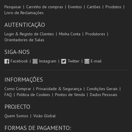
Pesquisar
Carrinho de compras
Eventos
Cartões
Produtos
Livro de Reclamações
AUTENTICAÇÃO
Login & Registo de Clientes
Minha Conta
Produtores
Orientadores de Salas
SIGA-NOS
Facebook
Instagram
Twitter
E-mail
INFORMAÇÕES
Como Comprar
Privacidade & Segurança
Condições Gerais
FAQ
Política de Cookies
Pontos de Venda
Dados Pessoais
PROJECTO
Quem Somos
Visão Global
FORMAS DE PAGAMENTO: