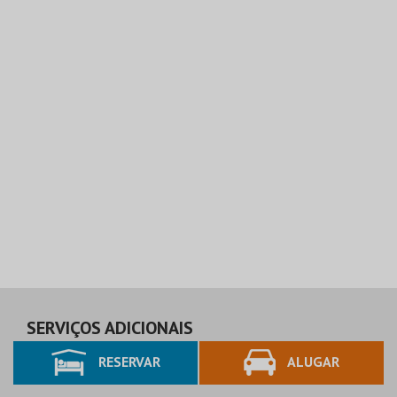
SERVIÇOS ADICIONAIS
RESERVAR
ALUGAR