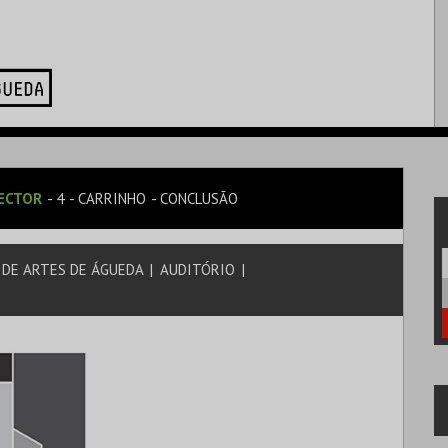
ECTOR
4
CARRINHO
CONCLUSÃO
DE ARTES DE ÁGUEDA
|
AUDITÓRIO
|