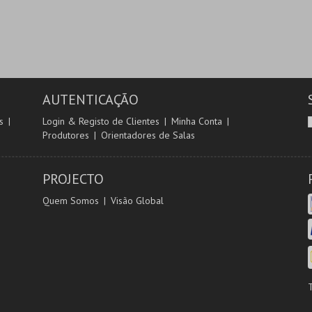
AUTENTICAÇÃO
s
Login & Registo de Clientes
Minha Conta
Produtores
Orientadores de Salas
PROJECTO
Quem Somos
Visão Global