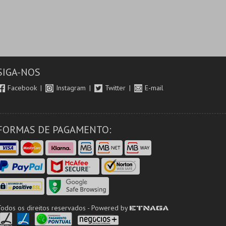
SIGA-NOS
Facebook
Instagram
Twitter
E-mail
FORMAS DE PAGAMENTO:
Todos os direitos reservados - Powered by
ETNAGA