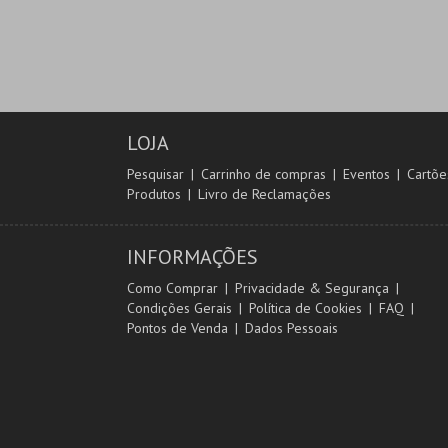
LOJA
Pesquisar
Carrinho de compras
Eventos
Cartõe
Produtos
Livro de Reclamações
INFORMAÇÕES
Como Comprar
Privacidade & Segurança
Condições Gerais
Política de Cookies
FAQ
Pontos de Venda
Dados Pessoais