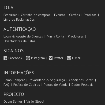
LOJA
Pesquisar
Carrinho de compras
Eventos
Cartões
Produtos
Livro de Reclamações
AUTENTICAÇÃO
Login & Registo de Clientes
Minha Conta
Produtores
Orientadores de Salas
SIGA-NOS
Facebook
Instagram
Twitter
E-mail
INFORMAÇÕES
Como Comprar
Privacidade & Segurança
Condições Gerais
FAQ
Política de Cookies
Pontos de Venda
Dados Pessoais
PROJECTO
Quem Somos
Visão Global